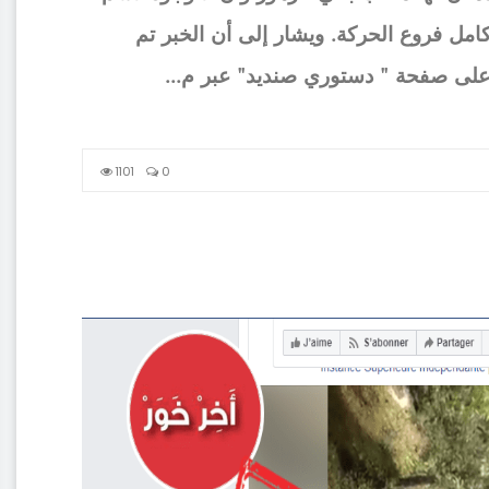
مل فروع الحركة. ويشار إلى أن الخبر تم
1101
0