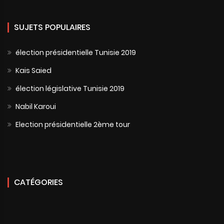
SUJETS POPULAIRES
élection présidentielle Tunisie 2019
Kais Saied
élection législative Tunisie 2019
Nabil Karoui
Election présidentielle 2ème tour
CATÉGORIES