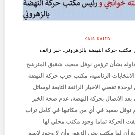
KAIS SAIED
مكتب حركة النهضة بالزهروني: خبر زائف
داوله بشأن ترؤس نوفل سعيد، شقيق المترشح
 الانتخابات الرئاسية، مكتب حزب حركة النهضة
 لوحدة تقصي الاخبار الزائفة التابعة لوسائل
، بعد الاتصال بحركة النهضة، عدم صحة الخبر
م نوفل سعيد في أي من مكاتبها في كامل تراب
نفت الحركة تماما وجود مكتب محلي لها
ة أن لها مكتب بحي الزهور وأن لا وجود لاسم