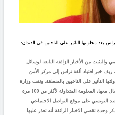
تراس بعد محاولتها التاثير على الناخبين في الدندان:
 والتثبت من الأخبار الزائفة التابعة لوسائل
 زيف خبر اقتياد ألفة تراس إلى مركز الأمن
ولتها التأثير على الناخبين بالمنطقة. ونفت وزارة
الداخلية، في اتصال معها، المعلومة المتداولة لآكثر من 100 مرة
د التونسي على موقع التواصل الاجتماعي
 وحدة تقصي الاخبار الزائفة أنه تعذر عليها