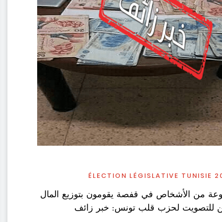
ÉLECTION LÉGISLATIVE TUNISIE 2
عة من الأشخاص في قفصة يقومون بتوزيع المال
خبين للتصويت لحزب قلب تونس: خبر زائف