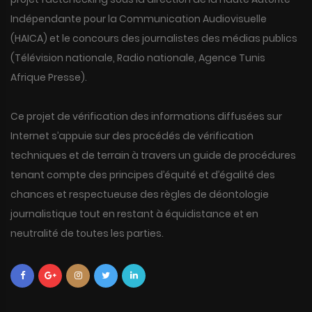
Indépendante pour la Communication Audiovisuelle
(HAICA) et le concours des journalistes des médias publics
(Télévision nationale, Radio nationale, Agence Tunis
Afrique Presse).
Ce projet de vérification des informations diffusées sur
Internet s’appuie sur des procédés de vérification
techniques et de terrain à travers un guide de procédures
tenant compte des principes d’équité et d’égalité des
chances et respectueuse des règles de déontologie
journalistique tout en restant à équidistance et en
neutralité de toutes les parties.