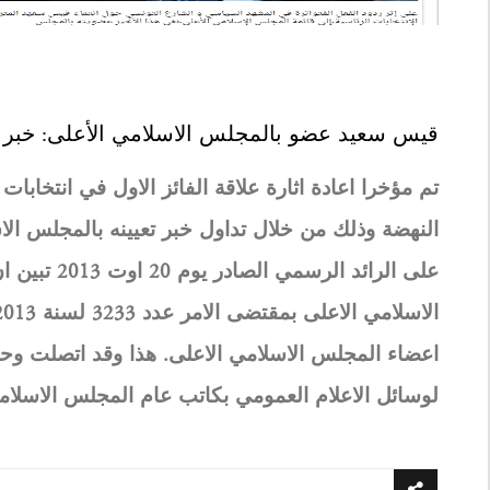
قيس سعيد عضو بالمجلس الاسلامي الأعلى: خبر 
تم مؤخرا اعادة اثارة علاقة الفائز الاول في انتخابات
على الرائد ا
اعضاء المجلس الاسلامي الاعلى. هذا وقد اتصلت وحدة 
لوسائل الاعلام العمومي بكاتب عام المجلس الاسلامي