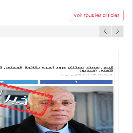
Voir tous les articles