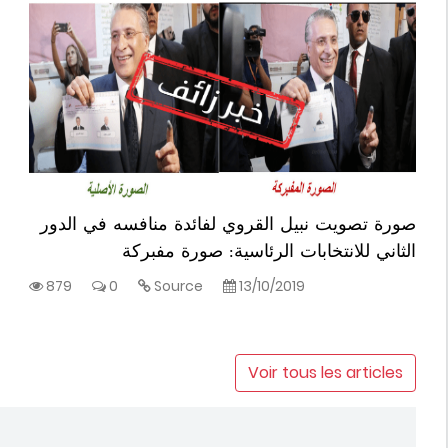
صورة تصويت نبيل القروي لفائدة منافسه في الدور
الثاني للانتخابات الرئاسية: صورة مفبركة
879
0
Source
13/10/2019
Voir tous les articles