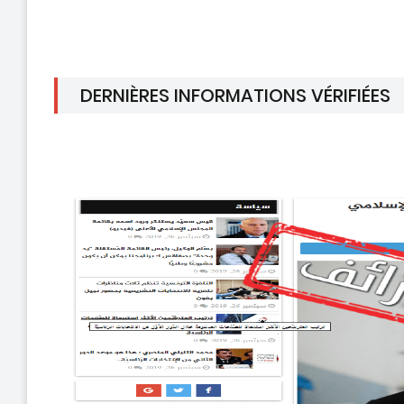
DERNIÈRES INFORMATIONS VÉRIFIÉES