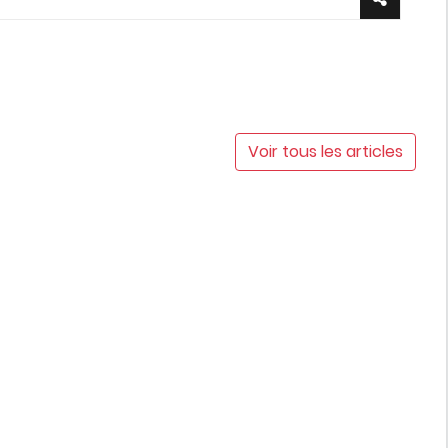
Voir tous les articles