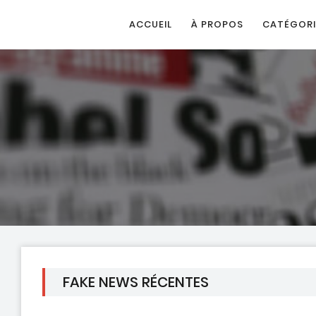
ACCUEIL
À PROPOS
CATÉGORI
FAKE NEWS RÉCENTES