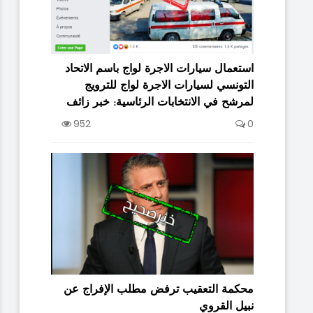
استعمال سيارات الاجرة لواج باسم الاتحاد
التونسي لسيارات الاجرة لواج للترويج
لمرشح في الانتخابات الرئاسية: خبر زائف
952
0
محكمة التعقيب ترفض مطلب الإفراج عن
نبيل القروي