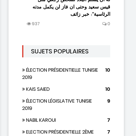
1102
0
قيس سعيد وحتى ان فاز لن يكمل مدته
الرئاسية": خبر زائف
937
0
SUJETS POPULAIRES
ÉLECTION PRÉSIDENTIELLE TUNISIE
10
2019
KAIS SAIED
10
ÉLECTION LÉGISLATIVE TUNISIE
9
2019
NABIL KAROUI
7
ELECTION PRÉSIDENTIELLE 2ÈME
7