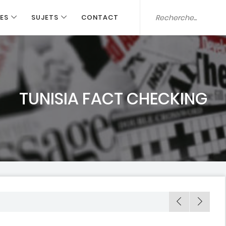
ES
SUJETS
CONTACT
TUNISIA FACT CHECKING