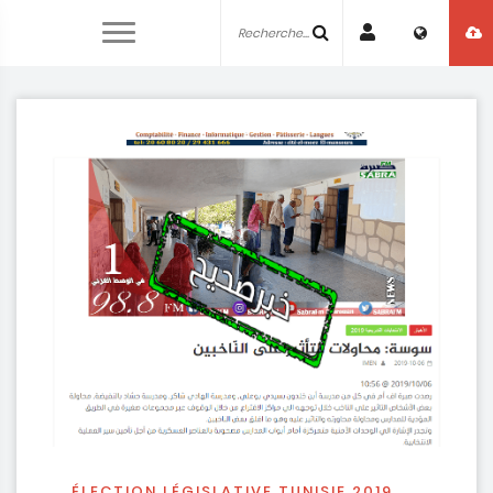
ÉLECTION LÉGISLATIVE TUNISIE 2019