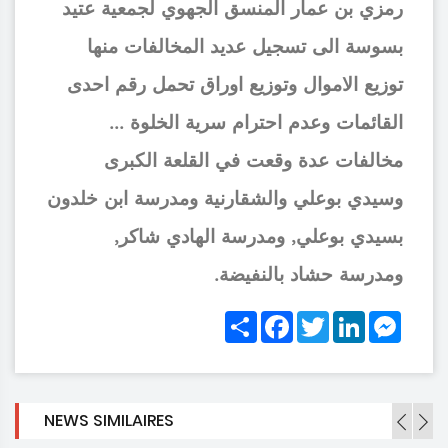
رمزي بن عمار المنسق الجهوي لجمعية عتيد
بسوسة الى تسجيل عديد المخالفات منها
توزيع الاموال وتوزيع اوراق تحمل رقم احدى
القائمات وعدم احترام سرية الخلوة ...
مخالفات عدة وقعت في القلعة الكبرى
وسيدي بوعلي والشقارنية ومدرسة ابن خلدون
بسيدي بوعلي, ومدرسة الهادي شاكر,
ومدرسة حشاد بالنفيضة.
Share
Facebook
Twitter
LinkedIn
Messe
NEWS SIMILAIRES