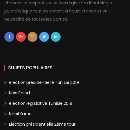
chances et respectueuse des règles de déontologie
journalistique tout en restant à équidistance et en
neutralité de toutes les parties.
SUJETS POPULAIRES
élection présidentielle Tunisie 2019
Kais Saied
élection législative Tunisie 2019
Nabil Karoui
Election présidentielle 2ème tour