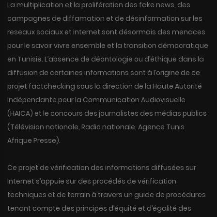
La multiplication et la prolifération des fake news, des
campagnes de diffamation et de désinformation sur les
reseaux sociaux et internet sont désormais des menaces
pour le savoir vivre ensemble et la transition démocratique
en Tunisie. L’absence de déontologie ou d’éthique dans la
diffusion de certaines informations sont à l’origine de ce
projet factchecking sous la direction de la Haute Autorité
Indépendante pour la Communication Audiovisuelle
(HAICA) et le concours des journalistes des médias publics
(Télévision nationale, Radio nationale, Agence Tunis
Afrique Presse).
Ce projet de vérification des informations diffusées sur
Internet s’appuie sur des procédés de vérification
techniques et de terrain à travers un guide de procédures
tenant compte des principes d’équité et d’égalité des