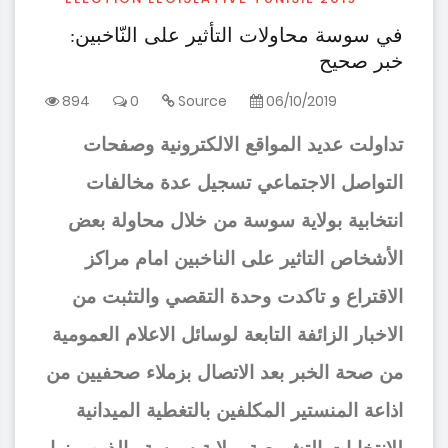
في سوسة محاولات التأثير على النّاخبين:
خبر صحيح
894
0
Source
06/10/2019
تداولت عديد المواقع الالكترونية وصفحات
التواصل الاجتماعي تسجيل عدة مخالفات
انتخابية بولاية سوسة من خلال محاولة بعض
الأشخاص التاثير على الناخبين امام مراكز
الاقتراع و تاكدت وحدة التقصي والتثبت من
الاخبار الزائفة التابعة لوسائل الاعلام العمومية
من صحة الخبر بعد الاتصال بزملاء صحفيين من
اذاعة المنستير المكلفين بالتغطية الميدانية