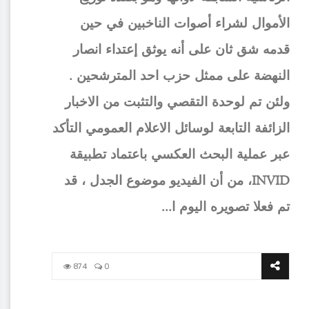
الأموال لشراء أصوات الناخبين في حين
قدمه شق ثان على أنه يوثق إعتداء انصار
النهضة على ممثل حزب احد المترشحين .
ولئن تم لوحدة التقصي والتثبت من الاخبار
الزائفة التابعة لوسائل الاعلام العمومي التأكد
عبر عملية البحث العكسي باعتماد تطبيقة
INVID، من أن الفيديو موضوع الجدل ، قد
تم فعلا تصويره اليوم ا...
874
0