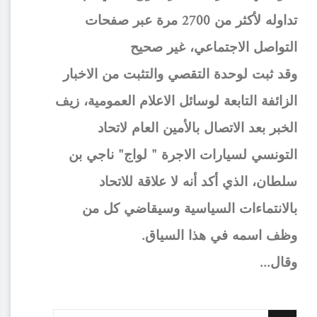
تداوله لأكثر من 2700 مرة عبر صفحات
التواصل الاجتماعي، غير صحيح
وقد ثبت لوحدة التقصي والتثبت من الاخبار
الزائفة التابعة لوسائل الاعلام العمومية، زيف
الخبر بعد الاتصال بالأمين العام لاتحاد
التونسي لسيارات الاجرة " لواج" ناجي بن
سلطان، الذي أكد أنه لا علاقة للاتحاد
بالانتماءات السياسية وسيقاضي كل من
وظف اسمه في هذا السياق.
وقال...