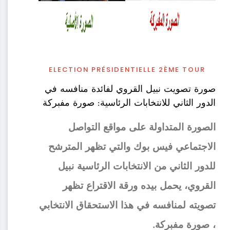
ELECTION PRÉSIDENTIELLE 2ÈME TOUR
صورة تصويت نبيل القروي لفائدة منافسه في
الدور الثاني للانتخابات الرئاسية: صورة مفبركة
الصورة المتداولة على مواقع التواصل
الاجتماعي فيس بوك والتي تظهر المترشح
للدور الثاني من الانتخابات الرئاسية نبيل
القروي، يحمل بيده ورقة الاقتراع تظهر
تصويته لمنافسه في هذا الاستحقاق الانتخابي
، صورة مفبركة.