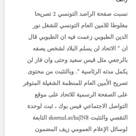
نسبت صفحة الراصد التونسي 2 تصريحا
مغلوطا للامين العام التونسي للشغل نور
الدين الطبوبي زعمت فيه ان الطبوبي قال
ان " الاتحاد لن يسلم البلاد لشخص يصفه
بالرجعي مثل قيس سعيد وحتى وان فاز لن
يكمل مدته الرئاسية ". وبالتثبت من محتوى
تصريح الأمين العام للمنظمة الشغيلة المتوفر
على الصفحة الرسمية للاتحاد على موقع
التواصل الاجتماعي فيس بوك ، ثبت لوحدة
التقصي والتثبت shorturl.at/hzJN8 التابعة
لوسائل الإعلام العمومي زيف المضمون