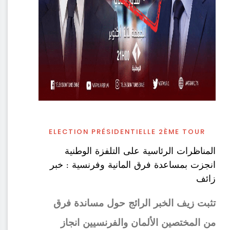
ELECTION PRÉSIDENTIELLE 2ÈME TOUR
المناظرات الرئاسية على التلفزة الوطنية
انجزت بمساعدة فرق المانية وفرنسية : خبر
زائف
تثبت زيف الخبر الرائج حول مساندة فرق
من المختصين الألمان والفرنسيين انجاز