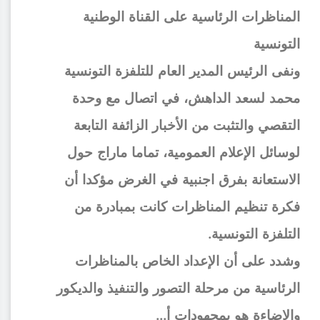
المناظرات الرئاسية على القناة الوطنية
التونسية
ونفى الرئيس المدير العام للتلفزة التونسية
محمد لسعد الداهش، في اتصال مع وحدة
التقصي والتثبت من الأخبار الزائفة التابعة
لوسائل الإعلام العمومية، تماما ماراج حول
الاستعانة بفرق اجنبية في الغرض مؤكدا أن
فكرة تنظيم المناظرات كانت بمبادرة من
التلفزة التونسية.
وشدد على أن الإعداد الخاص بالمناظرات
الرئاسية من مرحلة التصور والتنفيذ والديكور
والاضاءة هو بمجهودات أ...