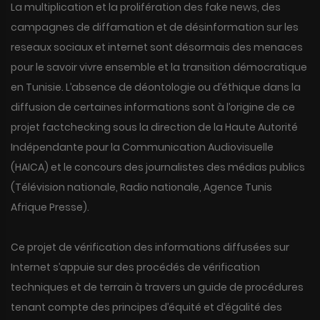
La multiplication et la prolifération des fake news, des
campagnes de diffamation et de désinformation sur les
reseaux sociaux et internet sont désormais des menaces
pour le savoir vivre ensemble et la transition démocratique
en Tunisie. L’absence de déontologie ou d’éthique dans la
diffusion de certaines informations sont à l’origine de ce
projet factchecking sous la direction de la Haute Autorité
Indépendante pour la Communication Audiovisuelle
(HAICA) et le concours des journalistes des médias publics
(Télévision nationale, Radio nationale, Agence Tunis
Afrique Presse).
Ce projet de vérification des informations diffusées sur
Internet s’appuie sur des procédés de vérification
techniques et de terrain à travers un guide de procédures
tenant compte des principes d’équité et d’égalité des