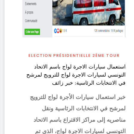
ELECTION PRÉSIDENTIELLE 2ÈME TOUR
استعمال سيارات الاجرة لواج باسم الاتحاد
التونسي لسيارات الاجرة لواج للترويج لمرشح
في الانتخابات الرئاسية: خبر زائف
خبر استعمال سيارات الأجرة لواج للترويج
لمرشح في الانتخابات الرئاسية ونقل
مناصريه إلى مراكز الاقتراع باسم الاتحاد
التونسي لسيارات الاجرة لواج، الذي تم