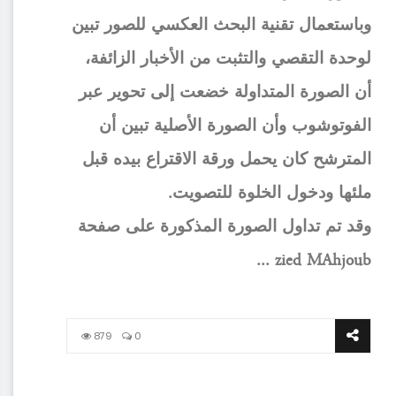
وباستعمال تقنية البحث العكسي للصور تبين
لوحدة التقصي والتثبت من الأخبار الزائفة،
أن الصورة المتداولة خضعت إلى تحوير عبر
الفوتوشوب وأن الصورة الأصلية تبين أن
المترشح كان يحمل ورقة الاقتراع بيده قبل
ملئها ودخول الخلوة للتصويت.
وقد تم تداول الصورة المذكورة على صفحة
zied MAhjoub ...
879
0