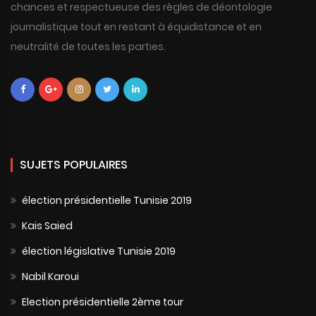
chances et respectueuse des règles de déontologie
journalistique tout en restant à équidistance et en
neutralité de toutes les parties.
SUJETS POPULAIRES
élection présidentielle Tunisie 2019
Kais Saied
élection législative Tunisie 2019
Nabil Karoui
Election présidentielle 2ème tour