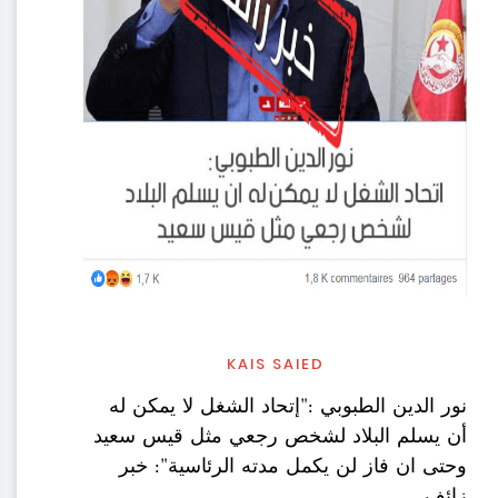
KAIS SAIED
نور الدين الطبوبي :"إتحاد الشغل لا يمكن له
أن يسلم البلاد لشخص رجعي مثل قيس سعيد
وحتى ان فاز لن يكمل مدته الرئاسية": خبر
زائف