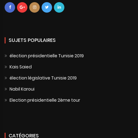
SUJETS POPULAIRES
élection présidentielle Tunisie 2019
Kais Saied
élection législative Tunisie 2019
Nabil Karoui
Election présidentielle 2ème tour
CATÉGORIES