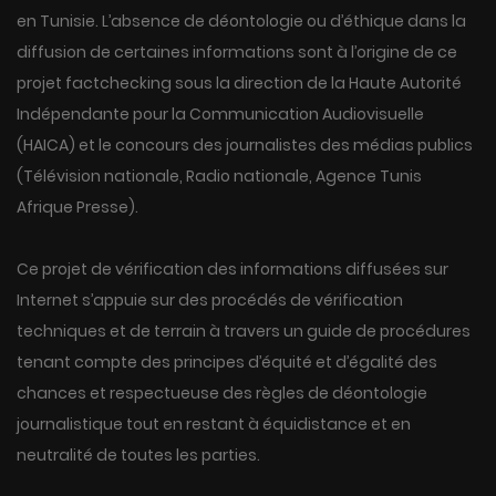
en Tunisie. L’absence de déontologie ou d’éthique dans la
diffusion de certaines informations sont à l’origine de ce
projet factchecking sous la direction de la Haute Autorité
Indépendante pour la Communication Audiovisuelle
(HAICA) et le concours des journalistes des médias publics
(Télévision nationale, Radio nationale, Agence Tunis
Afrique Presse).
Ce projet de vérification des informations diffusées sur
Internet s’appuie sur des procédés de vérification
techniques et de terrain à travers un guide de procédures
tenant compte des principes d’équité et d’égalité des
chances et respectueuse des règles de déontologie
journalistique tout en restant à équidistance et en
neutralité de toutes les parties.