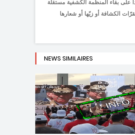
 على بقاء المنظمة الكشفية مستقلّة
ّات الكشافة أو زيّها أو شعارها
NEWS SIMILAIRES