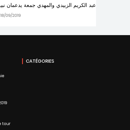
عبد الكريم الزبيدي والمهدي جمعة يدعمان نبي
18/09/2019
582
CATÉGORIES
sie
2019
e tour