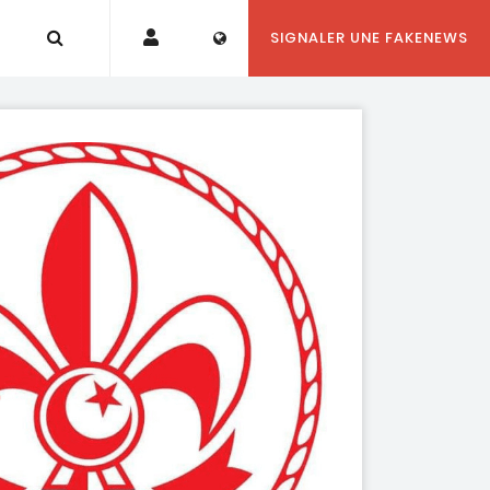
SIGNALER UNE FAKENEWS