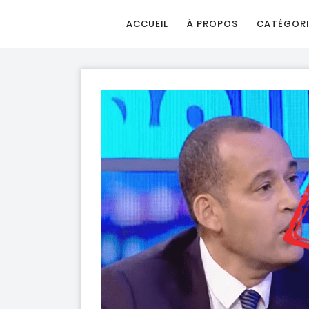
ACCUEIL
À PROPOS
CATÉGORI