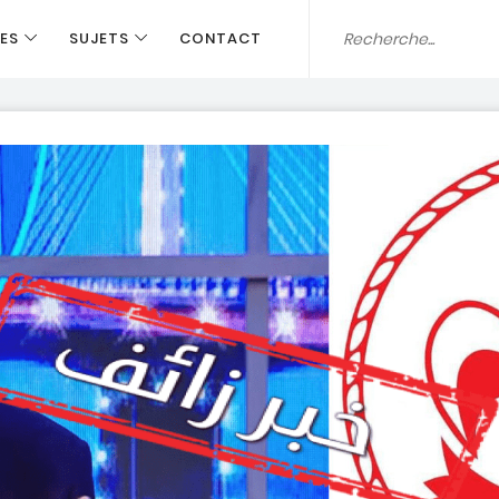
ES
SUJETS
CONTACT