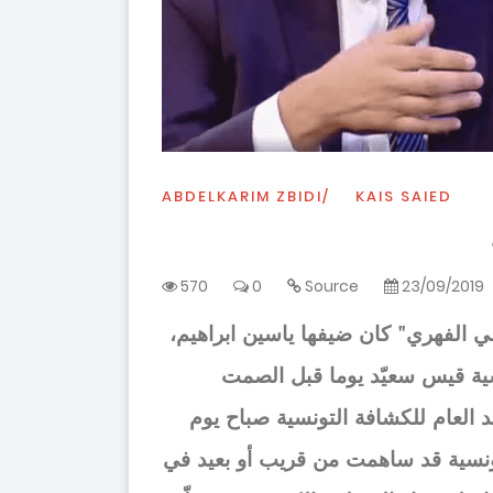
ABDELKARIM ZBIDI
KAIS SAIED
570
0
Source
23/09/2019
ي الفهري" كان ضيفها ياسين ابراهيم
ئاسية قيس سعيّد يوما قبل الصمت
ئد العام للكشافة التونسية صباح يوم
 التونسية قد ساهمت من قريب أو بعيد في