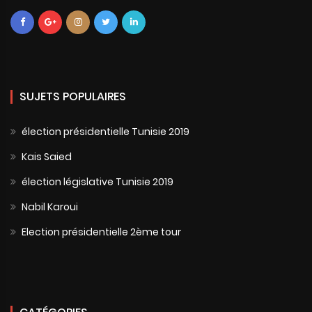
SUJETS POPULAIRES
élection présidentielle Tunisie 2019
Kais Saied
élection législative Tunisie 2019
Nabil Karoui
Election présidentielle 2ème tour