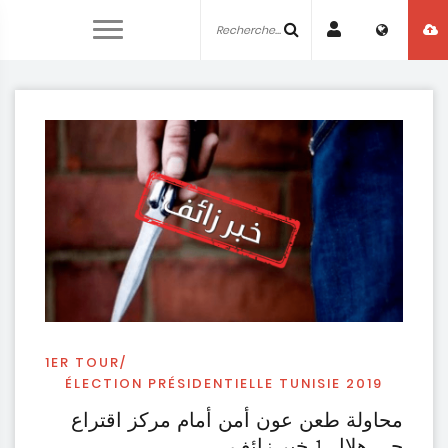
1ER TOUR
ÉLECTION PRÉSIDENTIELLE TUNISIE 2019
محاولة طعن عون أمن أمام مركز اقتراع